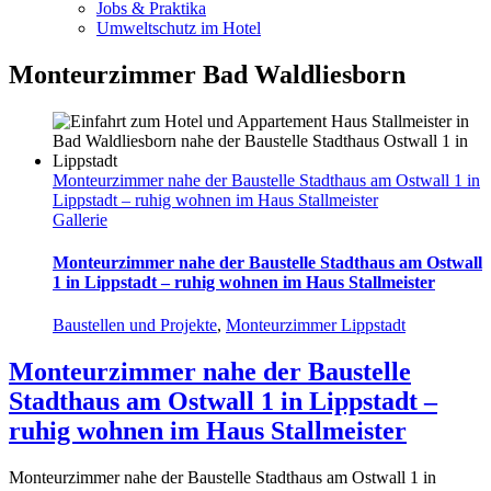
Jobs & Praktika
Umweltschutz im Hotel
Monteurzimmer Bad Waldliesborn
Monteurzimmer nahe der Baustelle Stadthaus am Ostwall 1 in
Lippstadt – ruhig wohnen im Haus Stallmeister
Gallerie
Monteurzimmer nahe der Baustelle Stadthaus am Ostwall
1 in Lippstadt – ruhig wohnen im Haus Stallmeister
Baustellen und Projekte
,
Monteurzimmer Lippstadt
Monteurzimmer nahe der Baustelle
Stadthaus am Ostwall 1 in Lippstadt –
ruhig wohnen im Haus Stallmeister
Monteurzimmer nahe der Baustelle Stadthaus am Ostwall 1 in