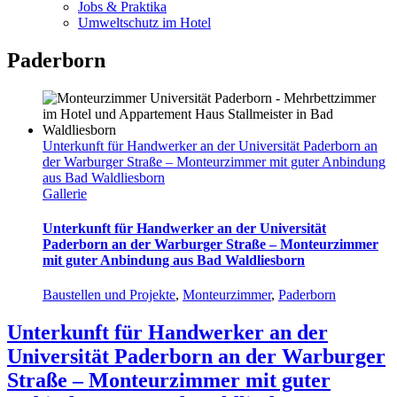
Jobs & Praktika
Umweltschutz im Hotel
Paderborn
Unterkunft für Handwerker an der Universität Paderborn an
der Warburger Straße – Monteurzimmer mit guter Anbindung
aus Bad Waldliesborn
Gallerie
Unterkunft für Handwerker an der Universität
Paderborn an der Warburger Straße – Monteurzimmer
mit guter Anbindung aus Bad Waldliesborn
Baustellen und Projekte
,
Monteurzimmer
,
Paderborn
Unterkunft für Handwerker an der
Universität Paderborn an der Warburger
Straße – Monteurzimmer mit guter